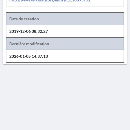
Date de création
2019-12-06 08:32:27
Dernière modification
2026-01-05 14:37:13