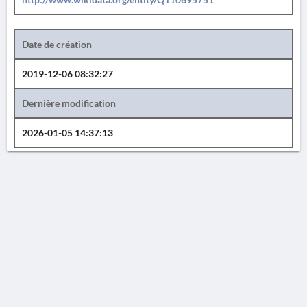
Date de création
2019-12-06 08:32:27
Dernière modification
2026-01-05 14:37:13