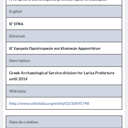
English
ΙΕ' ΕΠΚΑ
Ελληνικά
ΙΕ' Εφορεία Προϊστορικών και Κλασικών Αρχαιοτήτων
Description
Greek Archaeological Service division for Larisa Prefecture
until 2014
Wikidata
http://www.wikidata.org/entity/Q110695748
Date de création