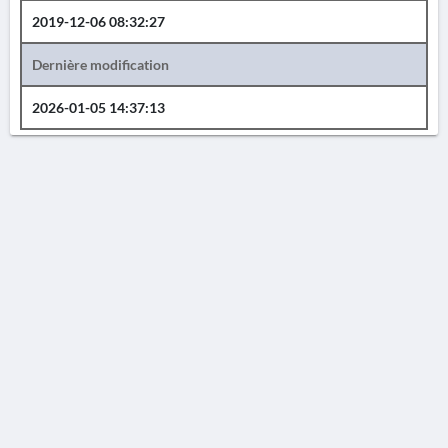
2019-12-06 08:32:27
Dernière modification
2026-01-05 14:37:13
AVERTISSEMENT