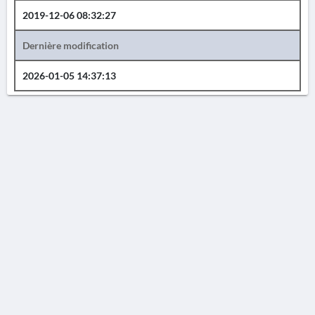
2019-12-06 08:32:27
Dernière modification
2026-01-05 14:37:13
AVERTISSEMENT