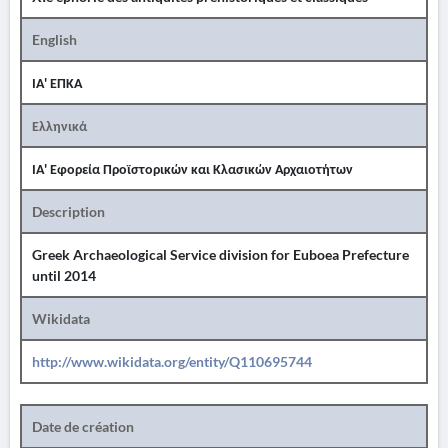
English
ΙΑ' ΕΠΚΑ
Ελληνικά
ΙΑ' Εφορεία Προϊστορικών και Κλασικών Αρχαιοτήτων
Description
Greek Archaeological Service division for Euboea Prefecture
until 2014
Wikidata
http://www.wikidata.org/entity/Q110695744
Date de création