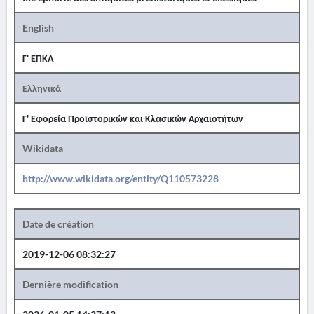
English
Γ' ΕΠΚΑ
Ελληνικά
Γ' Εφορεία Προϊστορικών και Κλασικών Αρχαιοτήτων
Wikidata
http://www.wikidata.org/entity/Q110573228
Date de création
2019-12-06 08:32:27
Dernière modification