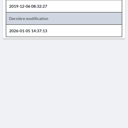
2019-12-06 08:32:27
Dernière modification
2026-01-05 14:37:13
AVERTISSEMENT