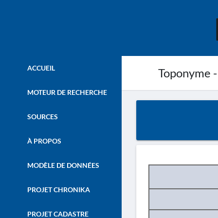
ACCUEIL
Toponyme -
MOTEUR DE RECHERCHE
SOURCES
À PROPOS
MODÈLE DE DONNÉES
PROJET CHRONIKA
PROJET CADASTRE