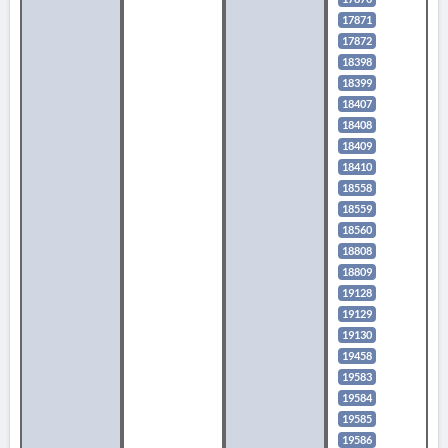
17871
17872
18398
18399
18407
18408
18409
18410
18558
18559
18560
18808
18809
19128
19129
19130
19458
19583
19584
19585
19586