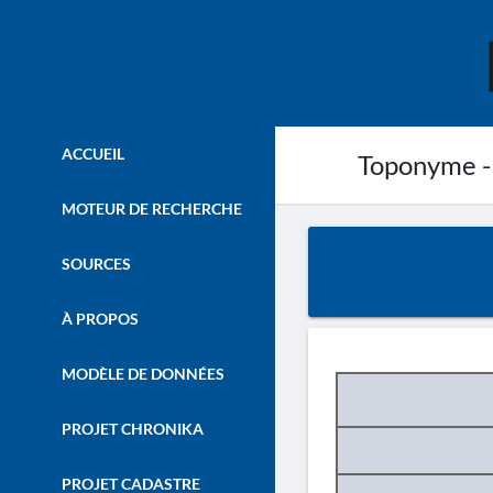
ACCUEIL
Toponyme -
MOTEUR DE RECHERCHE
SOURCES
À PROPOS
MODÈLE DE DONNÉES
PROJET CHRONIKA
PROJET CADASTRE