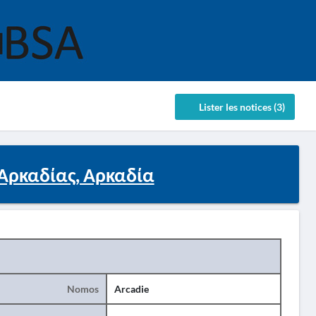
Lister les notices (3)
Αρκαδίας, Αρκαδία
Nomos
Arcadie