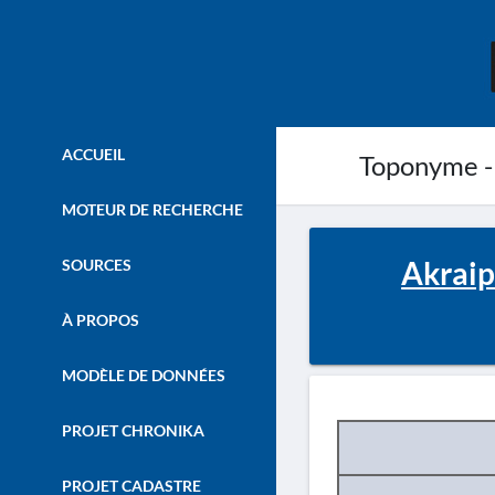
ACCUEIL
Toponyme -
MOTEUR DE RECHERCHE
Akraip
SOURCES
À PROPOS
MODÈLE DE DONNÉES
PROJET CHRONIKA
PROJET CADASTRE