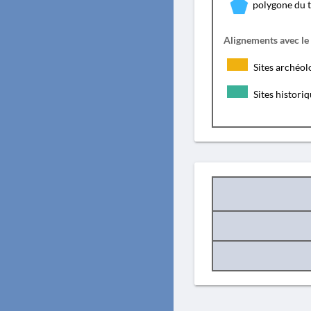
polygone du 
Alignements avec le
Sites archéol
Sites histori