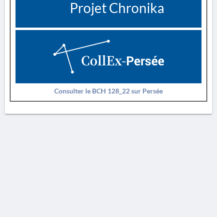
Projet Chronika
Consulter le BCH 128_22 sur Persée