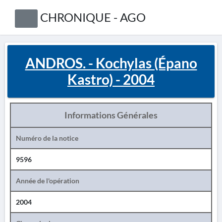
CHRONIQUE - AGO
ANDROS. - Kochylas (Épano
Kastro) - 2004
Informations Générales
Numéro de la notice
9596
Année de l'opération
2004