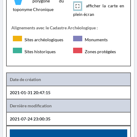
polygone du
afficher la carte en
toponyme Chronique
plein écran
Alignements avec le Cadastre Archéologique :
Sites archéologiques
Monuments
Sites historiques
Zones protégées
Date de création
2021-01-31 20:47:15
Dernière modification
2021-07-24 23:00:35