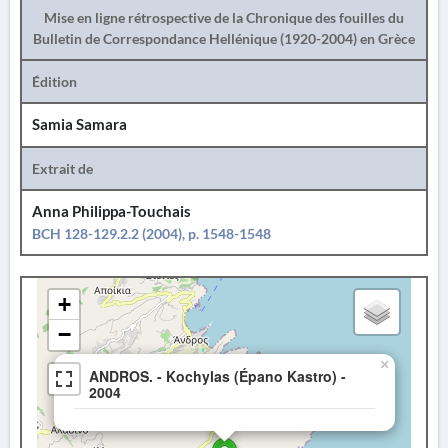
Mise en ligne rétrospective de la Chronique des fouilles du
Bulletin de Correspondance Hellénique (1920-2004) en Grèce
Édition
Samia Samara
Extrait de
Anna Philippa-Touchais
BCH 128-129.2.2 (2004), p. 1548-1548
+
−
×
ANDROS. - Kochylas (Épano Kastro) -
2004