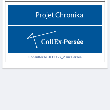
Projet Chronika
Consulter le BCH 127_2 sur Persée