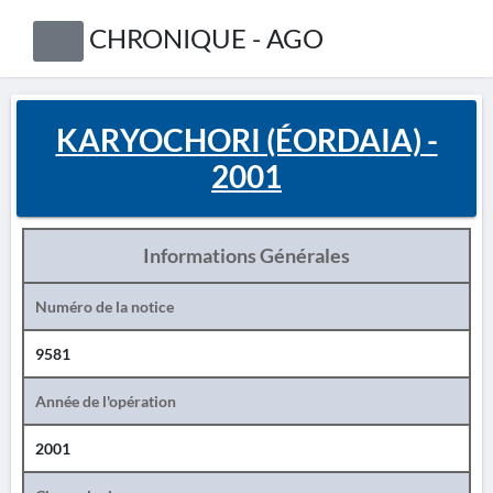
CHRONIQUE - AGO
KARYOCHORI (ÉORDAIA) -
2001
Informations Générales
Numéro de la notice
9581
Année de l'opération
2001