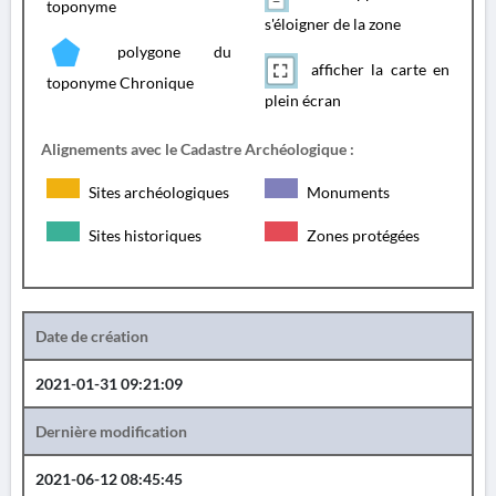
toponyme
s'éloigner de la zone
polygone du
afficher la carte en
toponyme Chronique
plein écran
Alignements avec le Cadastre Archéologique :
Sites archéologiques
Monuments
Sites historiques
Zones protégées
Date de création
2021-01-31 09:21:09
Dernière modification
2021-06-12 08:45:45