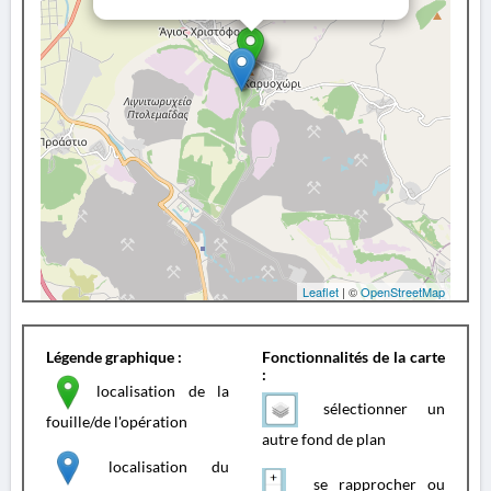
Leaflet
| ©
OpenStreetMap
Légende graphique :
Fonctionnalités de la carte
:
localisation de la
sélectionner un
fouille/de l'opération
autre fond de plan
localisation du
se rapprocher ou