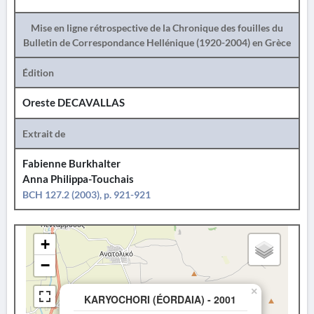
Mise en ligne rétrospective de la Chronique des fouilles du
Bulletin de Correspondance Hellénique (1920-2004) en Grèce
Édition
Oreste DECAVALLAS
Extrait de
Fabienne Burkhalter
Anna Philippa-Touchais
BCH 127.2 (2003), p. 921-921
+
−
×
KARYOCHORI (ÉORDAIA) - 2001