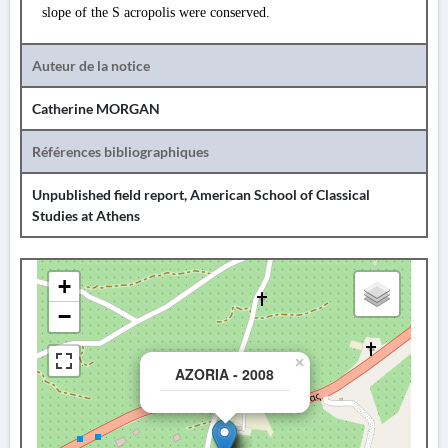
slope of the S acropolis were conserved.
Auteur de la notice
Catherine MORGAN
Références bibliographiques
Unpublished field report, American School of Classical
Studies at Athens
+
−
×
AZORIA - 2008