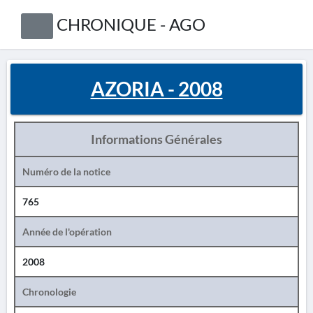
CHRONIQUE - AGO
AZORIA - 2008
Informations Générales
Numéro de la notice
765
Année de l'opération
2008
Chronologie