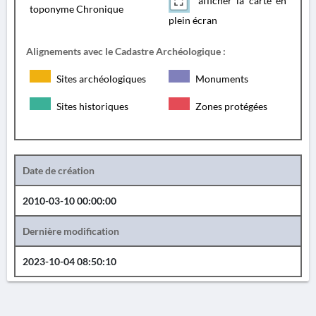
afficher la carte en
toponyme Chronique
plein écran
Alignements avec le Cadastre Archéologique :
Sites archéologiques
Monuments
Sites historiques
Zones protégées
Date de création
2010-03-10 00:00:00
Dernière modification
2023-10-04 08:50:10