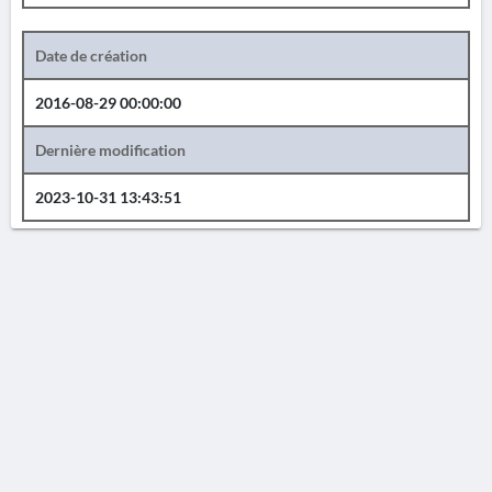
Date de création
2016-08-29 00:00:00
Dernière modification
2023-10-31 13:43:51