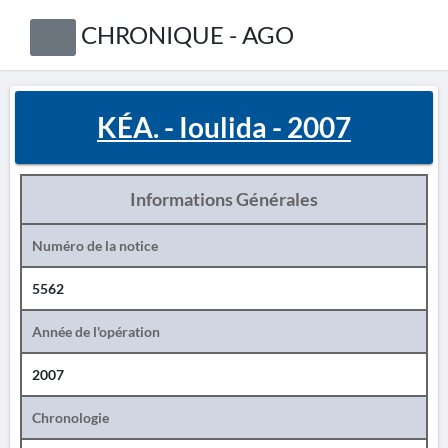
CHRONIQUE - AGO
KÉA. - Ioulida - 2007
Informations Générales
Numéro de la notice
5562
Année de l'opération
2007
Chronologie