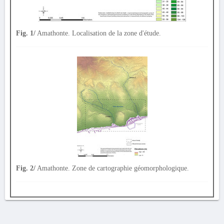
Fig. 1/
Amathonte. Localisation de la zone d'étude.
Fig. 2/
Amathonte. Zone de cartographie géomorphologique.