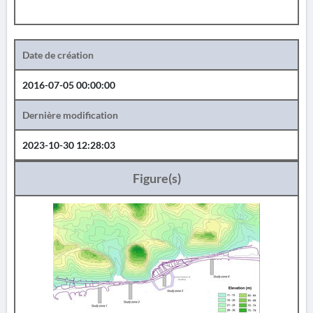
Date de création
2016-07-05 00:00:00
Dernière modification
2023-10-30 12:28:03
Figure(s)