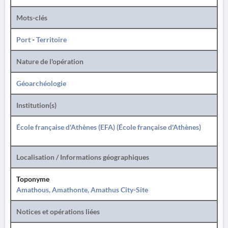
Mots-clés
Port
-
Territoire
Nature de l'opération
Géoarchéologie
Institution(s)
École française d'Athènes (EFA) (École française d'Athènes)
Localisation / Informations géographiques
Toponyme
Amathous, Amathonte, Amathus City-Site
Notices et opérations liées