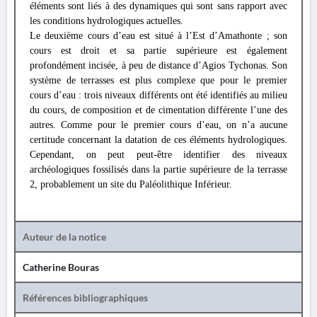
éléments sont liés à des dynamiques qui sont sans rapport avec
les conditions hydrologiques actuelles.
Le deuxième cours d’eau est situé à l’Est d’Amathonte ; son
cours est droit et sa partie supérieure est également
profondément incisée, à peu de distance d’Agios Tychonas. Son
système de terrasses est plus complexe que pour le premier
cours d’eau : trois niveaux différents ont été identifiés au milieu
du cours, de composition et de cimentation différente l’une des
autres. Comme pour le premier cours d’eau, on n’a aucune
certitude concernant la datation de ces éléments hydrologiques.
Cependant, on peut peut-être identifier des niveaux
archéologiques fossilisés dans la partie supérieure de la terrasse
2, probablement un site du Paléolithique Inférieur.
Auteur de la notice
Catherine Bouras
Références bibliographiques