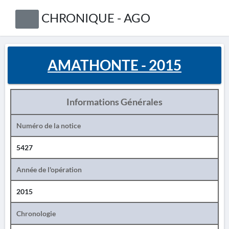
CHRONIQUE - AGO
AMATHONTE - 2015
Informations Générales
Numéro de la notice
5427
Année de l'opération
2015
Chronologie