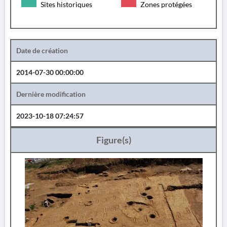
Sites historiques
Zones protégées
Date de création
2014-07-30 00:00:00
Dernière modification
2023-10-18 07:24:57
Figure(s)