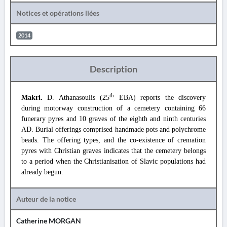
Notices et opérations liées
2014
Description
th
Makri.
D. Athanasoulis (25
EBA) reports the discovery
during motorway construction of a cemetery containing 66
funerary pyres and 10 graves of the eighth and ninth centuries
AD. Burial offerings comprised handmade pots and polychrome
beads. The offering types, and the co-existence of cremation
pyres with Christian graves indicates that the cemetery belongs
to a period when the Christianisation of Slavic populations had
already begun.
Auteur de la notice
Catherine MORGAN