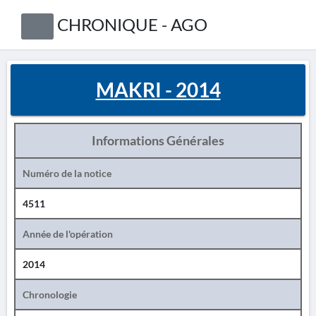
CHRONIQUE - AGO
MAKRI - 2014
Informations Générales
Numéro de la notice
4511
Année de l'opération
2014
Chronologie