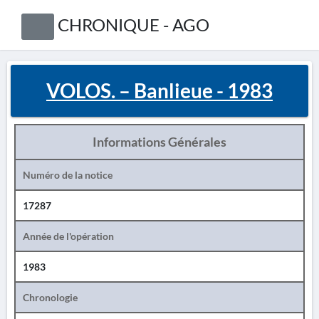
CHRONIQUE - AGO
VOLOS. – Banlieue - 1983
Informations Générales
Numéro de la notice
17287
Année de l'opération
1983
Chronologie