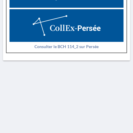
Consulter le BCH 114_2 sur Persée