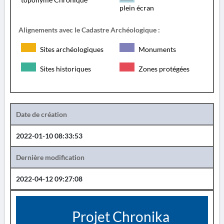
plein écran
Alignements avec le Cadastre Archéologique :
Sites archéologiques
Monuments
Sites historiques
Zones protégées
Date de création
2022-01-10 08:33:53
Dernière modification
2022-04-12 09:27:08
Projet Chronika