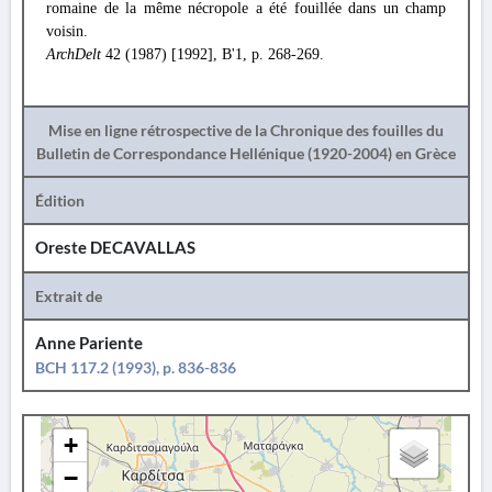
romaine de la même nécropole a été fouillée dans un champ
voisin.
ArchDelt
42 (1987) [1992], B'1, p. 268-269.
Mise en ligne rétrospective de la Chronique des fouilles du
Bulletin de Correspondance Hellénique (1920-2004) en Grèce
Édition
Oreste DECAVALLAS
Extrait de
Anne Pariente
BCH 117.2 (1993), p. 836-836
+
−