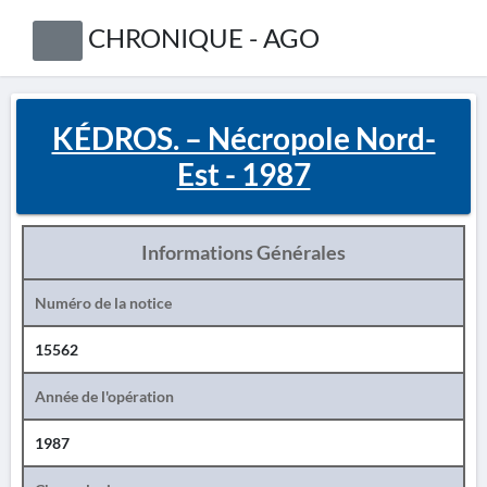
CHRONIQUE - AGO
KÉDROS. – Nécropole Nord-
Est - 1987
Informations Générales
Numéro de la notice
15562
Année de l'opération
1987