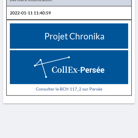
2022-01-11 11:40:59
Projet Chronika
Consulter le BCH 117_2 sur Persée