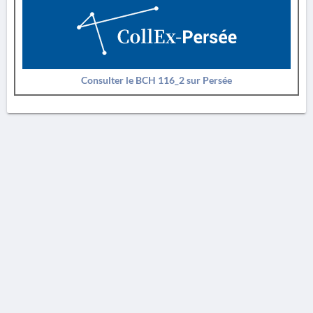
Consulter le BCH 116_2 sur Persée
AVERTISSEMENT