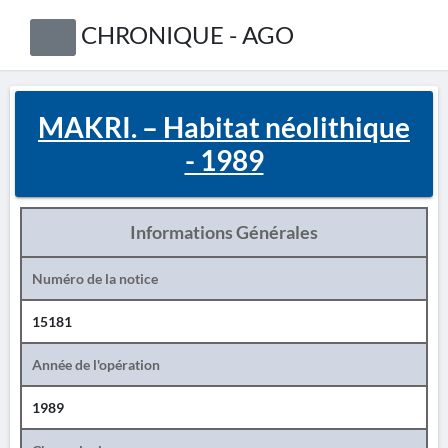
CHRONIQUE - AGO
MAKRI. – Habitat néolithique
- 1989
Informations Générales
Numéro de la notice
15181
Année de l'opération
1989