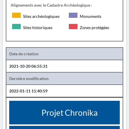
Alignements avec le Cadastre Archéologique :
Sites archéologiques
Monuments
Sites historiques
Zones protégées
Date de création
2021-10-20 06:55:31
Dernière modification
2022-01-11 11:40:59
Projet Chronika