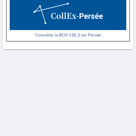
Consulter le BCH 118_2 sur Persée
AVERTISSEMENT