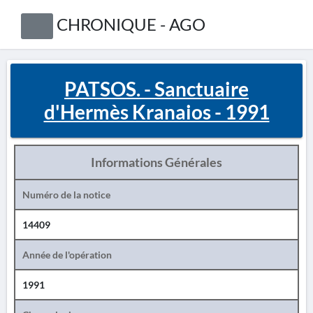
CHRONIQUE - AGO
PATSOS. - Sanctuaire
d'Hermès Kranaios - 1991
Informations Générales
Numéro de la notice
14409
Année de l'opération
1991