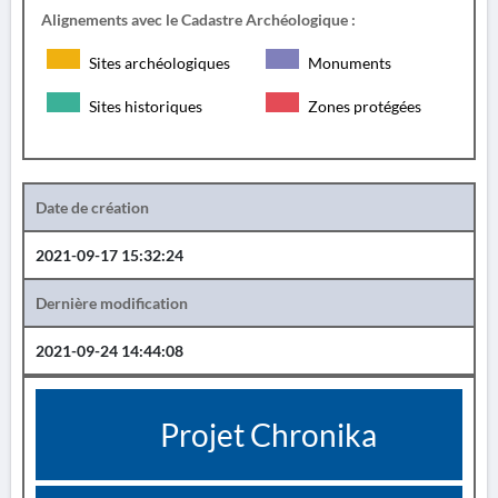
Alignements avec le Cadastre Archéologique :
Sites archéologiques
Monuments
Sites historiques
Zones protégées
Date de création
2021-09-17 15:32:24
Dernière modification
2021-09-24 14:44:08
Projet Chronika