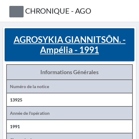
CHRONIQUE - AGO
AGROSYKIA GIANNITSÔN. -
Ampélia - 1991
Informations Générales
Numéro de la notice
13925
Année de l'opération
1991