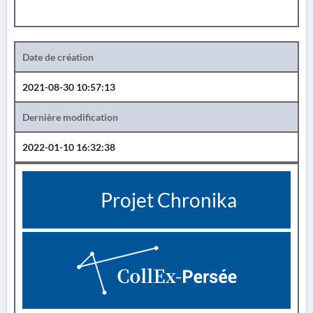
Date de création
2021-08-30 10:57:13
Dernière modification
2022-01-10 16:32:38
Projet Chronika