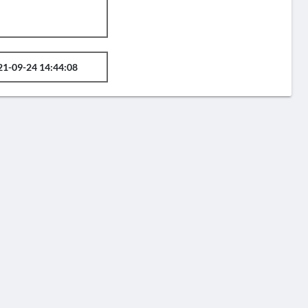
21-09-24 14:44:08