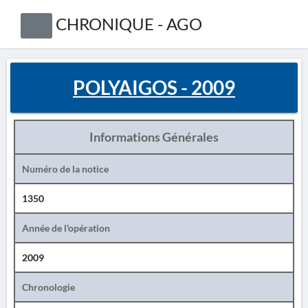
CHRONIQUE - AGO
POLYAIGOS - 2009
Informations Générales
Numéro de la notice
1350
Année de l'opération
2009
Chronologie