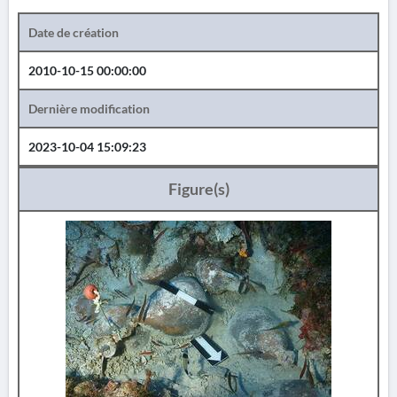
Date de création
2010-10-15 00:00:00
Dernière modification
2023-10-04 15:09:23
Figure(s)