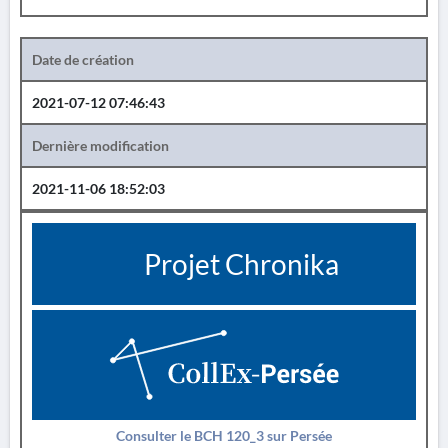
Date de création
2021-07-12 07:46:43
Dernière modification
2021-11-06 18:52:03
Projet Chronika
Consulter le BCH 120_3 sur Persée