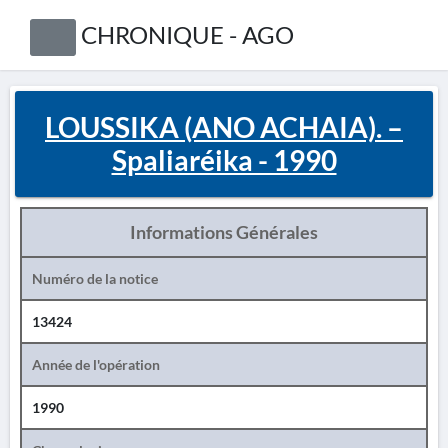
CHRONIQUE - AGO
LOUSSIKA (ANO ACHAIA). –
Spaliaréika - 1990
Informations Générales
Numéro de la notice
13424
Année de l'opération
1990