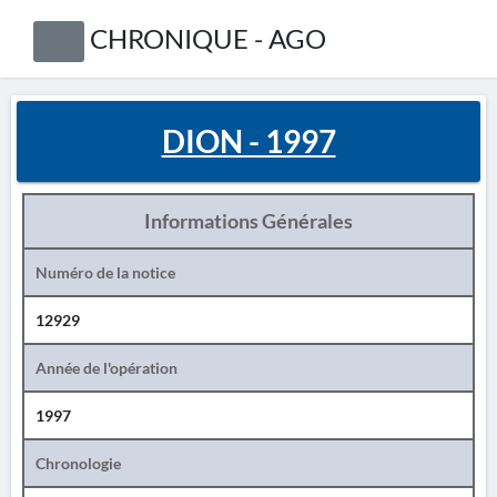
CHRONIQUE - AGO
DION - 1997
Informations Générales
Numéro de la notice
12929
Année de l'opération
1997
Chronologie