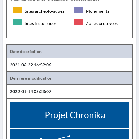
Sites archéologiques
Monuments
Sites historiques
Zones protégées
Date de création
2021-06-22 16:59:06
Dernière modification
2022-01-14 05:23:07
Projet Chronika