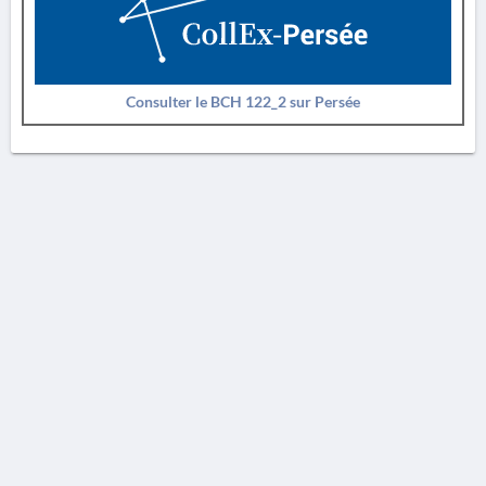
Consulter le BCH 122_2 sur Persée
AVERTISSEMENT