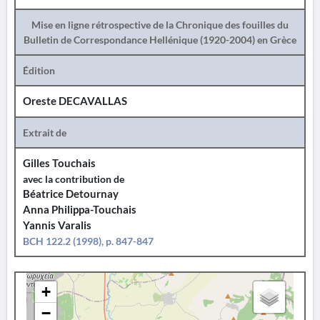
Mise en ligne rétrospective de la Chronique des fouilles du
Bulletin de Correspondance Hellénique (1920-2004) en Grèce
Édition
Oreste DECAVALLAS
Extrait de
Gilles Touchais
avec la contribution de
Béatrice Detournay
Anna Philippa-Touchais
Yannis Varalis
BCH 122.2 (1998), p. 847-847
+
−