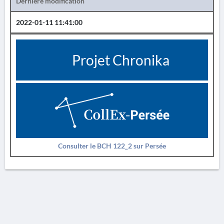
Dernière modification
2022-01-11 11:41:00
Projet Chronika
Consulter le BCH 122_2 sur Persée