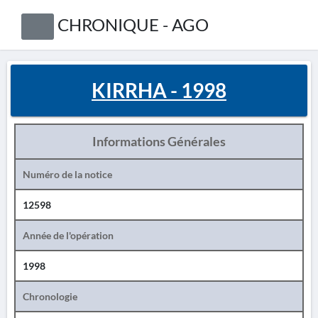
CHRONIQUE - AGO
KIRRHA - 1998
Informations Générales
Numéro de la notice
12598
Année de l'opération
1998
Chronologie