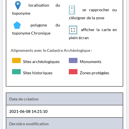
localisation du
se rapprocher ou
toponyme
s'éloigner de la zone
polygone du
afficher la carte en
toponyme Chronique
plein écran
Alignements avec le Cadastre Archéologique :
Sites archéologiques
Monuments
Sites historiques
Zones protégées
Date de création
2021-06-08 14:21:10
Dernière modification