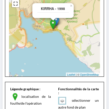
×
KIRRHA - 1998
Leaflet
| ©
OpenStreetMap
Légende graphique :
Fonctionnalités de la carte
:
localisation de la
sélectionner un
fouille/de l'opération
autre fond de plan