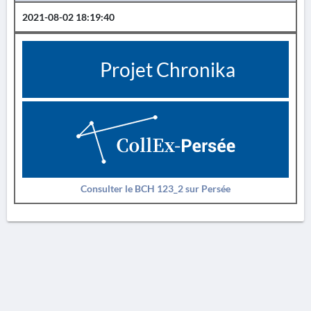
2021-08-02 18:19:40
Projet Chronika
Consulter le BCH 123_2 sur Persée