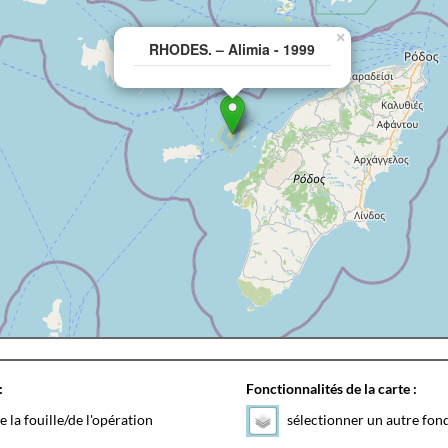
×
RHODES. – Alimia - 1999
:
Fonctionnalités de la carte :
e la fouille/de l'opération
sélectionner un autre fon