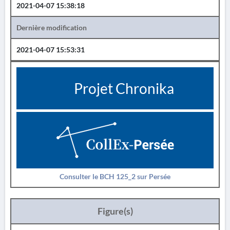
2021-04-07 15:38:18
Dernière modification
2021-04-07 15:53:31
Projet Chronika
Consulter le BCH 125_2 sur Persée
Figure(s)