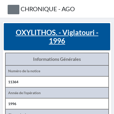
CHRONIQUE - AGO
OXYLITHOS. - Viglatouri -
1996
Informations Générales
Numéro de la notice
11364
Année de l'opération
1996